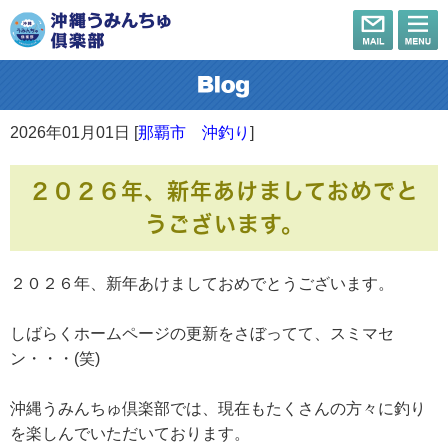
2026年01月01日 [
那覇市 沖釣り
]
２０２６年、新年あけましておめでと
うございます。
２０２６年、新年あけましておめでとうございます。
しばらくホームページの更新をさぼってて、スミマセ
ン・・・(笑)
沖縄うみんちゅ倶楽部では、現在もたくさんの方々に釣り
を楽しんでいただいております。