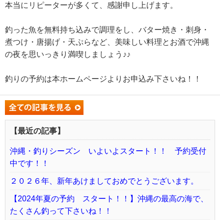
本当にリピーターが多くて、感謝申し上げます。
釣った魚を無料持ち込みで調理をし、バター焼き・刺身・
煮つけ・唐揚げ・天ぷらなど、美味しい料理とお酒で沖縄
の夜を思いっきり満喫しましょう♪♪
釣りの予約は本ホームページよりお申込み下さいね！！
【最近の記事】
沖縄・釣りシーズン いよいよスタート！！ 予約受付
中です！！
２０２６年、新年あけましておめでとうございます。
【2024年夏の予約 スタート！！】沖縄の最高の海で、
たくさん釣って下さいね！！